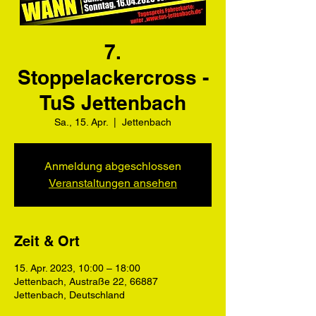
7.
Stoppelackercross -
TuS Jettenbach
Sa., 15. Apr.
  |  
Jettenbach
Anmeldung abgeschlossen
Veranstaltungen ansehen
Zeit & Ort
15. Apr. 2023, 10:00 – 18:00
Jettenbach, Austraße 22, 66887
Jettenbach, Deutschland