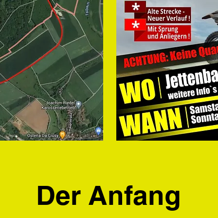
Der Anfang