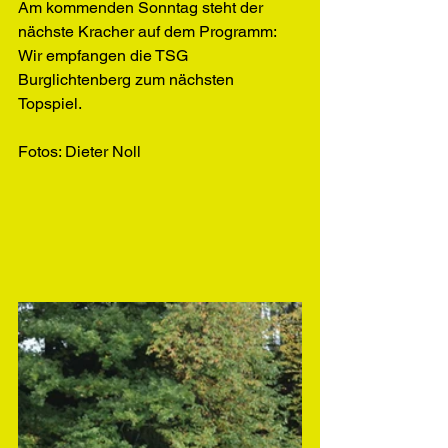
Am kommenden Sonntag steht der 
nächste Kracher auf dem Programm: 
Wir empfangen die TSG 
Burglichtenberg zum nächsten 
Topspiel. 
Fotos: Dieter Noll