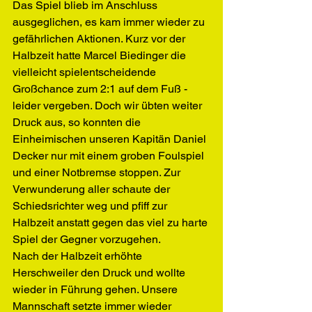
Das Spiel blieb im Anschluss 
ausgeglichen, es kam immer wieder zu 
gefährlichen Aktionen. Kurz vor der 
Halbzeit hatte Marcel Biedinger die 
vielleicht spielentscheidende 
Großchance zum 2:1 auf dem Fuß - 
leider vergeben. Doch wir übten weiter 
Druck aus, so konnten die 
Einheimischen unseren Kapitän Daniel 
Decker nur mit einem groben Foulspiel 
und einer Notbremse stoppen. Zur 
Verwunderung aller schaute der 
Schiedsrichter weg und pfiff zur 
Halbzeit anstatt gegen das viel zu harte 
Spiel der Gegner vorzugehen.
Nach der Halbzeit erhöhte 
Herschweiler den Druck und wollte 
wieder in Führung gehen. Unsere 
Mannschaft setzte immer wieder 